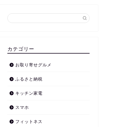
カテゴリー
お取り寄せグルメ
ふるさと納税
キッチン家電
スマホ
フィットネス