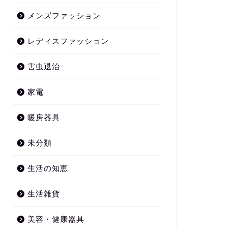
メンズファッション
レディスファッション
害虫退治
家電
暖房器具
未分類
生活の知恵
生活雑貨
美容・健康器具