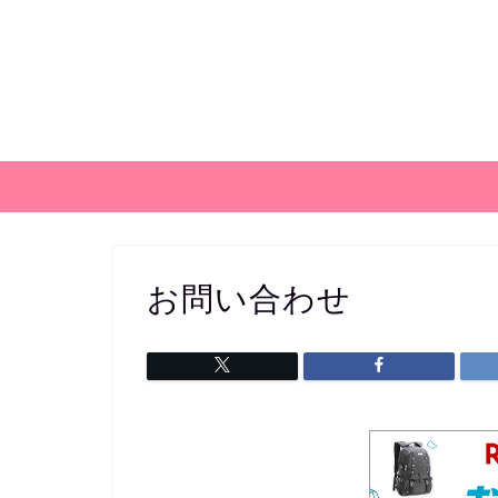
お問い合わせ