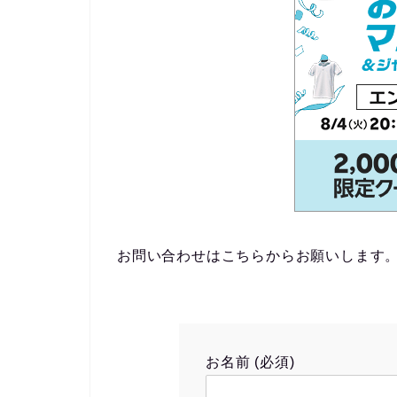
お問い合わせはこちらからお願いします
お名前 (必須)