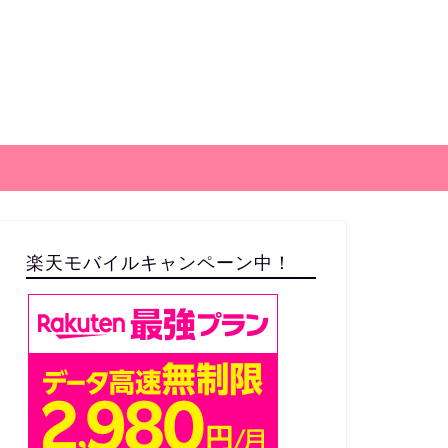
楽天モバイルキャンペーン中！