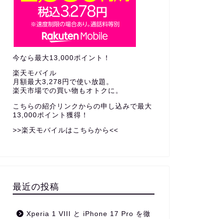
今なら最大13,000ポイント！
楽天モバイル
月額最大3,278円で使い放題。
楽天市場での買い物もオトクに。
こちらの紹介リンクからの申し込みで
最大
13,000ポイント獲得！
>>楽天モバイルはこちらから<<
最近の投稿
Xperia 1 VIII と iPhone 17 Pro を徹