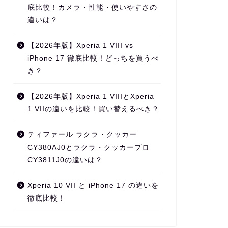
底比較！カメラ・性能・使いやすさの
違いは？
【2026年版】Xperia 1 VIII vs
iPhone 17 徹底比較！どっちを買うべ
き？
【2026年版】Xperia 1 VIIIとXperia
1 VIIの違いを比較！買い替えるべき？
ティファール ラクラ・クッカー
CY380AJ0とラクラ・クッカープロ
CY3811J0の違いは？
Xperia 10 VII と iPhone 17 の違いを
徹底比較！