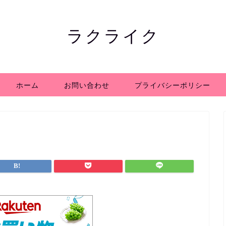
ラクライク
ホーム
お問い合わせ
プライバシーポリシー