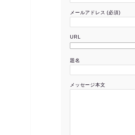
メールアドレス (必須)
URL
題名
メッセージ本文