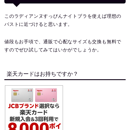
このラディアンヌすっぴんナイトブラを使えば理想の
バストに近づけると思います。
値段もお手頃で、通販で心配なサイズも交換も無料で
すのでぜひ試してみてはいかがでしょうか。
楽天カードはお持ちですか？