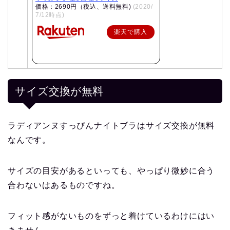
価格：2690円（税込、送料無料)
(2020/
7/12時点)
楽天で購入
サイズ交換が無料
ラディアンヌすっぴんナイトブラはサイズ交換が無料
なんです。
サイズの目安があるといっても、やっぱり微妙に合う
合わないはあるものですね。
フィット感がないものをずっと着けているわけにはい