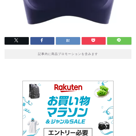
記事内に商品プロモーションを含みます