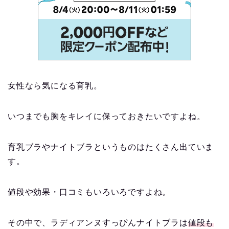
女性なら気になる育乳。
いつまでも胸をキレイに保っておきたいですよね。
育乳ブラやナイトブラというものはたくさん出ていま
す。
値段や効果・口コミもいろいろですよね。
その中で、ラディアンヌすっぴんナイトブラは
値段も