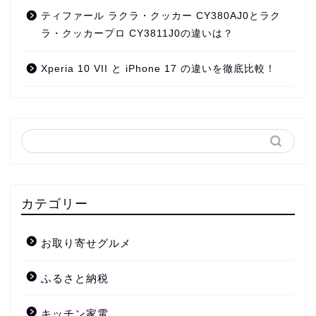
ティファール ラクラ・クッカー CY380AJ0とラク
ラ・クッカープロ CY3811J0の違いは？
Xperia 10 VII と iPhone 17 の違いを徹底比較！
カテゴリー
お取り寄せグルメ
ふるさと納税
キッチン家電