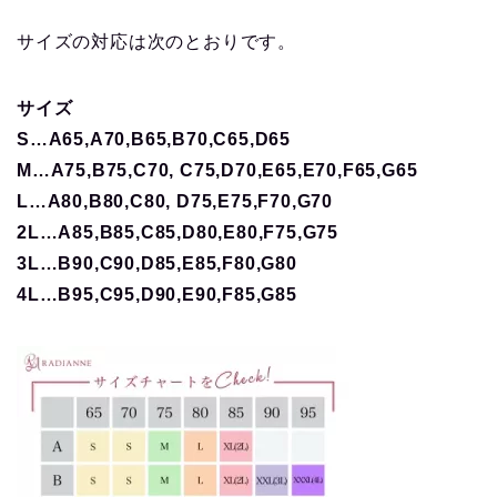
サイズの対応は次のとおりです。
サイズ
S…A65,A70,B65,B70,C65,D65
M…A75,B75,C70, C75,D70,E65,E70,F65,G65
L…A80,B80,C80, D75,E75,F70,G70
2L…A85,B85,C85,D80,E80,F75,G75
3L…B90,C90,D85,E85,F80,G80
4L…B95,C95,D90,E90,F85,G85