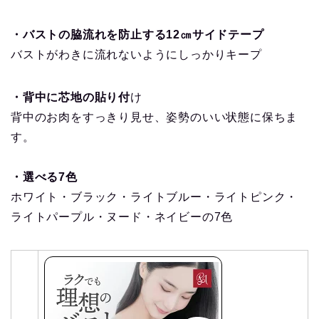
・バストの脇流れを防止する12㎝サイドテープ
バストがわきに流れないようにしっかりキープ
・背中に芯地の貼り付
け
背中のお肉をすっきり見せ、姿勢のいい状態に保ちま
す。
・選べる7色
ホワイト・ブラック・ライトブルー・ライトピンク・
ライトパープル・ヌード・ネイビーの7色