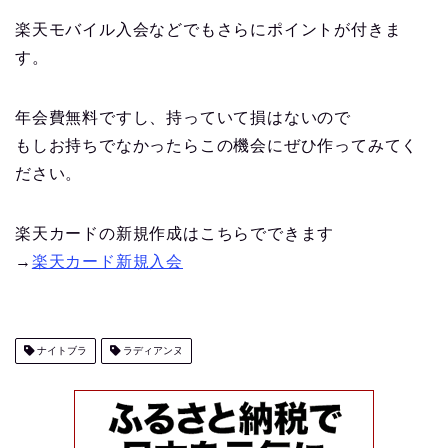
楽天モバイル入会などでもさらにポイントが付きま
す。
年会費無料ですし、持っていて損はないので
もしお持ちでなかったらこの機会にぜひ作ってみてく
ださい。
楽天カードの新規作成はこちらでできます
→
楽天カード新規入会
ナイトブラ
ラディアンヌ