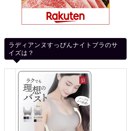
ラディアンヌすっぴんナイトブラのサ
イズは？