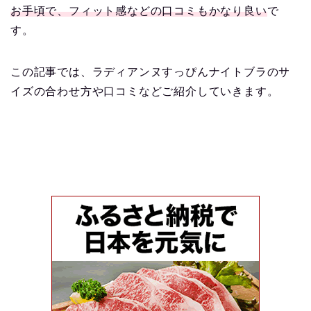
お手頃で、フィット感などの口コミもかなり良い
で
す。
この記事では、ラディアンヌすっぴんナイトブラのサ
イズの合わせ方や口コミなどご紹介していきます。