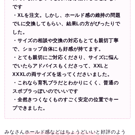
です
・XLを注文。しかし、ホールド感の維持の問題
でLに交換してもらい、結果Lの方がぴったりで
した。
・サイズの相談や交換の対応もとても親切丁寧
で、ショップ自体にも好感が持てます。
・とても親切にご対応くださり、サイズに悩ん
でいたらアドバイスもくださって、XXLと
XXXLの両サイズを送ってくださいました。
・これなら育乳ブラだとわかりにくく、普通の
スポブラっぽいのでいいです
・全然きつくなくものすごく安定の位置でキー
プできました。
みなさん
ホールド感などはちょうどいい
と好評のよう