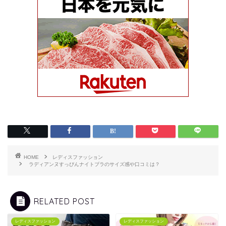
HOME
レディスファッション
ラディアンヌすっぴんナイトブラのサイズ感や口コミは？
RELATED POST
レディスファッション
レディスファッション