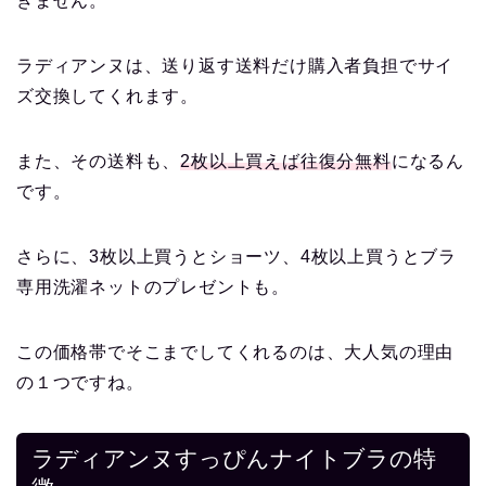
きません。
ラディアンヌは、送り返す送料だけ購入者負担でサイ
ズ交換してくれます。
また、その送料も、
2枚以上買えば往復分無料
になるん
です。
さらに、3枚以上買うとショーツ、4枚以上買うとブラ
専用洗濯ネットのプレゼントも。
この価格帯でそこまでしてくれるのは、大人気の理由
の１つですね。
ラディアンヌすっぴんナイトブラの特