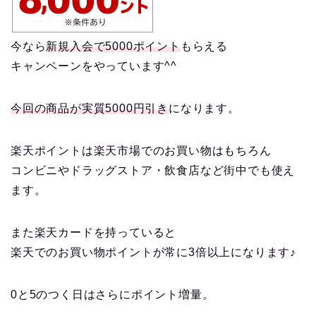
今なら
新規入会で5000ポイント
もらえる
キャンペーンをやっています^^
今回の商品が実質5000円引き
になります。
楽天ポイントは楽天市場でのお買い物はもちろん
コンビニやドラッグストア・飲食店など街中でも使え
ます。
また楽天カードを持っていると
楽天でのお買い物ポイントが常に3倍以上になります♪
0と5のつく日はさらにポイント増量。