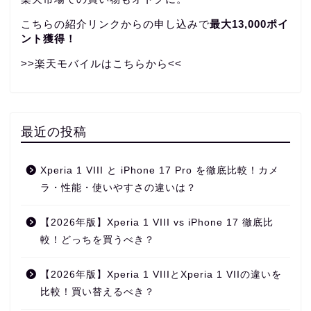
こちらの紹介リンクからの申し込みで
最大13,000ポイ
ント獲得！
>>楽天モバイルはこちらから<<
最近の投稿
Xperia 1 VIII と iPhone 17 Pro を徹底比較！カメ
ラ・性能・使いやすさの違いは？
【2026年版】Xperia 1 VIII vs iPhone 17 徹底比
較！どっちを買うべき？
【2026年版】Xperia 1 VIIIとXperia 1 VIIの違いを
比較！買い替えるべき？