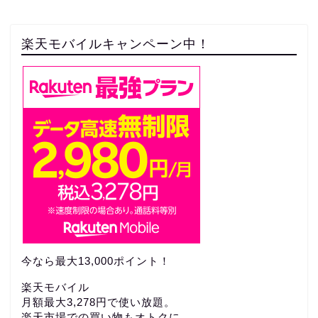
楽天モバイルキャンペーン中！
今なら最大13,000ポイント！
楽天モバイル
月額最大3,278円で使い放題。
楽天市場での買い物もオトクに。