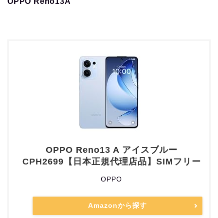
OPPO Reno13A
OPPO Reno13 A アイスブルー
CPH2699【日本正規代理店品】SIMフリー
OPPO
Amazonから探す