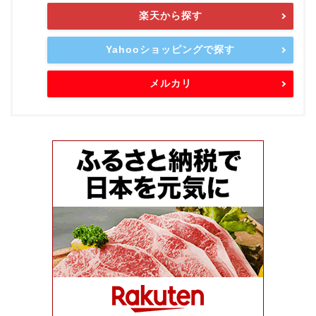
楽天から探す
Yahooショッピングで探す
メルカリ