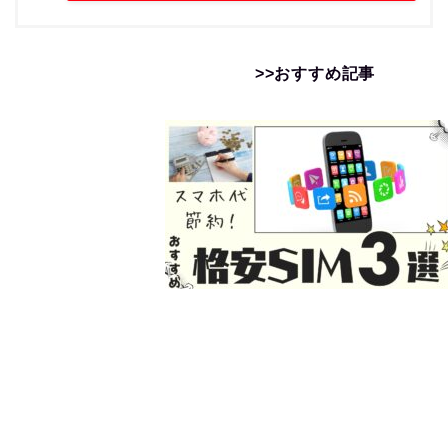
>>おすすめ記事