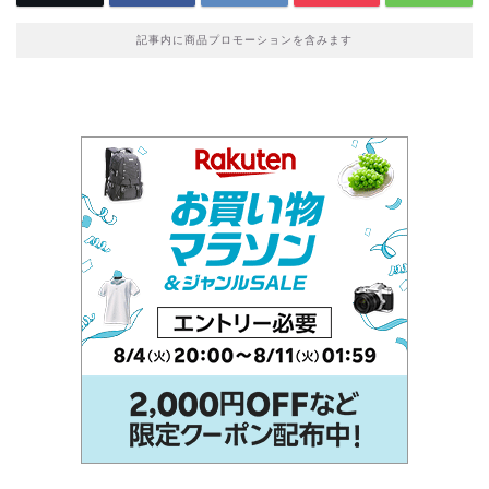
記事内に商品プロモーションを含みます