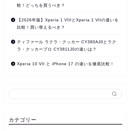
較！どっちを買うべき？
【2026年版】Xperia 1 VIIIとXperia 1 VIIの違いを
比較！買い替えるべき？
ティファール ラクラ・クッカー CY380AJ0とラク
ラ・クッカープロ CY3811J0の違いは？
Xperia 10 VII と iPhone 17 の違いを徹底比較！
カテゴリー