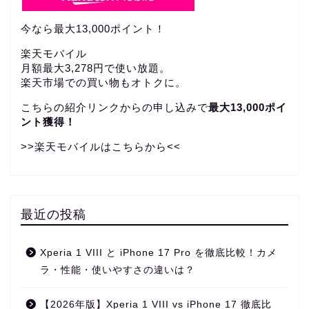
今なら最大13,000ポイント！
楽天モバイル
月額最大3,278円で使い放題。
楽天市場での買い物もオトクに。
こちらの紹介リンクからの申し込みで
最大13,000ポイ
ント獲得！
>>楽天モバイルはこちらから<<
最近の投稿
Xperia 1 VIII と iPhone 17 Pro を徹底比較！カメ
ラ・性能・使いやすさの違いは？
【2026年版】Xperia 1 VIII vs iPhone 17 徹底比