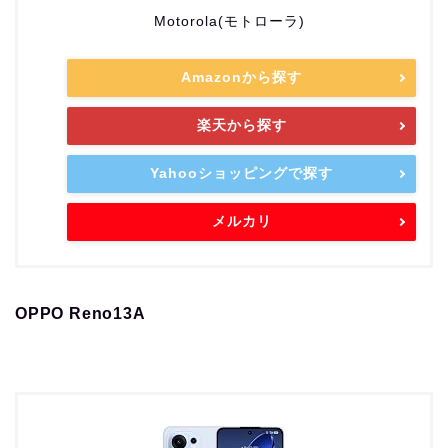
Motorola(モトローラ)
Amazonから探す
楽天から探す
Yahooショッピングで探す
メルカリ
OPPO Reno13A