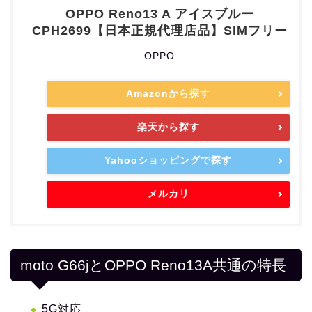
OPPO Reno13 A アイスブルー
CPH2699【日本正規代理店品】SIMフリー
OPPO
Amazonから探す
楽天から探す
Yahooショッピングで探す
メルカリ
moto G66jとOPPO Reno13A共通の特長
5G対応