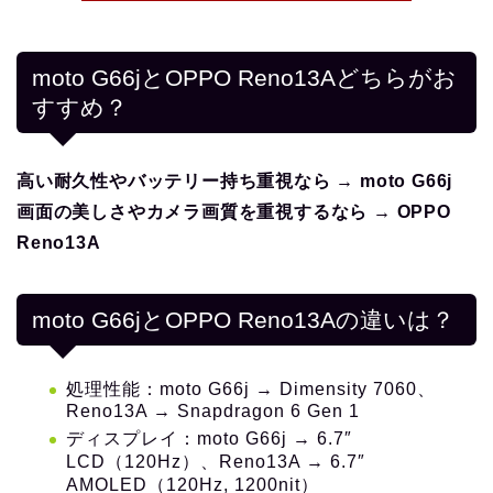
moto G66jとOPPO Reno13Aどちらがお
すすめ？
高い耐久性やバッテリー持ち重視なら → moto G66j
画面の美しさやカメラ画質を重視するなら → OPPO
Reno13A
moto G66jとOPPO Reno13Aの違いは？
処理性能：moto G66j → Dimensity 7060、
Reno13A → Snapdragon 6 Gen 1
ディスプレイ：moto G66j → 6.7″
LCD（120Hz）、Reno13A → 6.7″
AMOLED（120Hz, 1200nit）