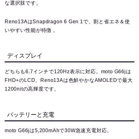
な選択肢です。
Reno13AはSnapdragon 6 Gen 1で、割と省エネ＆使
いやすい性能が特徴 。
ディスプレイ
どちらも6.7インチで120Hz表示に対応。moto G66jは
FHD+のLCD、Reno13Aは色鮮やかなAMOLEDで最大
1200nitの高輝度です。
バッテリーと充電
moto G66jは5,200mAhで30W急速充電対応。