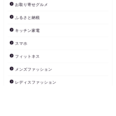
お取り寄せグルメ
ふるさと納税
キッチン家電
スマホ
フィットネス
メンズファッション
レディスファッション
害虫退治
家電