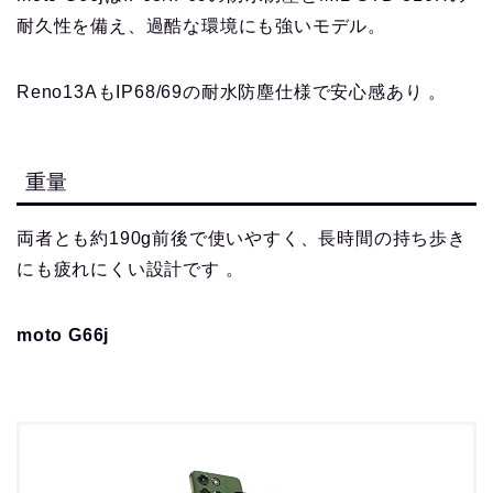
耐久性を備え、過酷な環境にも強いモデル。
Reno13AもIP68/69の耐水防塵仕様で安心感あり 。
重量
両者とも約190g前後で使いやすく、長時間の持ち歩き
にも疲れにくい設計です 。
moto G66j