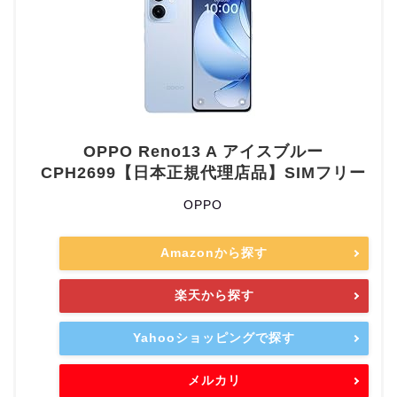
OPPO Reno13 A アイスブルー
CPH2699【日本正規代理店品】SIMフリー
OPPO
Amazonから探す
楽天から探す
Yahooショッピングで探す
メルカリ