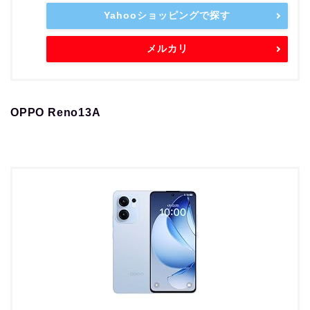
Yahooショッピングで探す
メルカリ
OPPO Reno13A