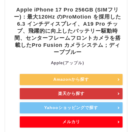
Apple iPhone 17 Pro 256GB (SIMフリ
ー)：最大120Hz のProMotion を採用した
6.3 インチディスプレイ、A19 Pro チッ
プ、飛躍的に向上したバッテリー駆動時
間、センターフレームフロントカメラを搭
載したPro Fusion カメラシステム；ディ
ープブルー
Apple(アップル)
Amazonから探す
楽天から探す
Yahooショッピングで探す
メルカリ