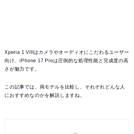
Xperia 1 VIIIはカメラやオーディオにこだわるユーザー
向け、iPhone 17 Proは圧倒的な処理性能と完成度の高
さが魅力です。
この記事では、両モデルを比較し、それぞれどんな人
におすすめなのかを解説しますね。