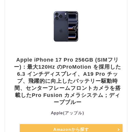
Apple iPhone 17 Pro 256GB (SIMフリ
ー)：最大120Hz のProMotion を採用した
6.3 インチディスプレイ、A19 Pro チッ
プ、飛躍的に向上したバッテリー駆動時
間、センターフレームフロントカメラを搭
載したPro Fusion カメラシステム；ディ
ープブルー
Apple(アップル)
Amazonから探す