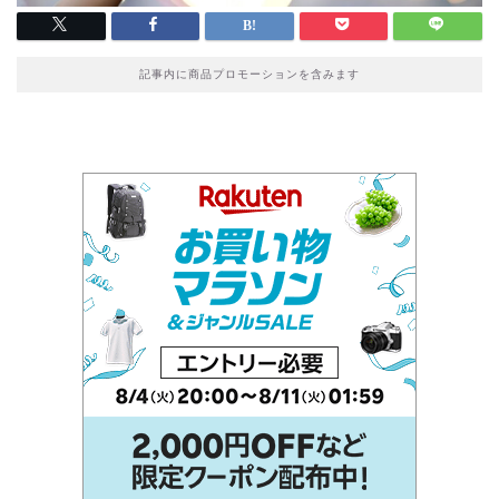
記事内に商品プロモーションを含みます