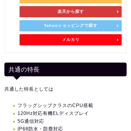
楽天から探す
Yahooショッピングで探す
メルカリ
共通の特長
共通した特長としては
フラッグシップクラスのCPU搭載
120Hz対応有機ELディスプレイ
5G通信対応
IP68防水・防塵対応