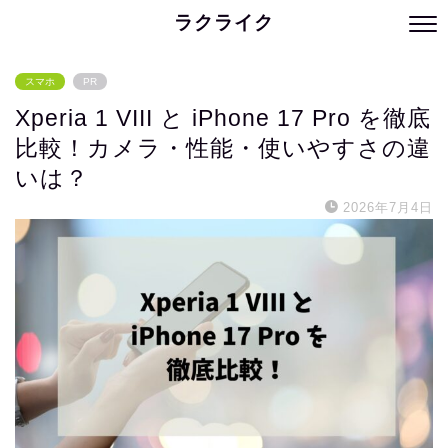
ラクライク
スマホ
PR
Xperia 1 VIII と iPhone 17 Pro を徹底
比較！カメラ・性能・使いやすさの違
いは？
2026年7月4日