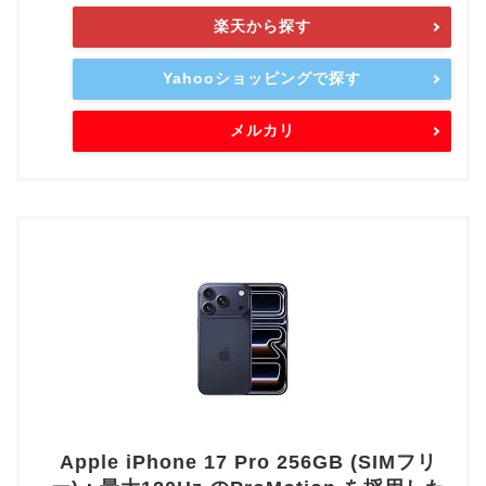
楽天から探す
Yahooショッピングで探す
メルカリ
Apple iPhone 17 Pro 256GB (SIMフリ