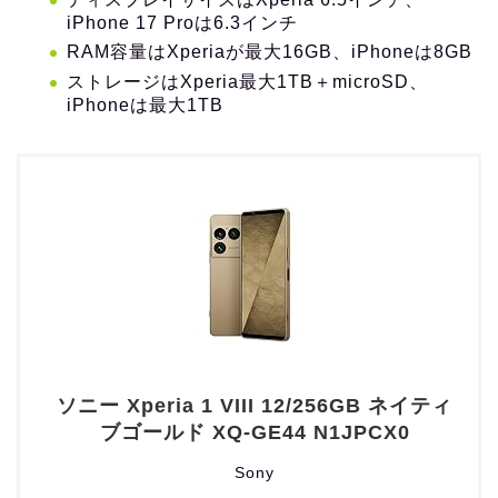
iPhone 17 Proは6.3インチ
RAM容量はXperiaが最大16GB、iPhoneは8GB
ストレージはXperia最大1TB＋microSD、
iPhoneは最大1TB
ソニー Xperia 1 VIII 12/256GB ネイティ
ブゴールド XQ-GE44 N1JPCX0
Sony