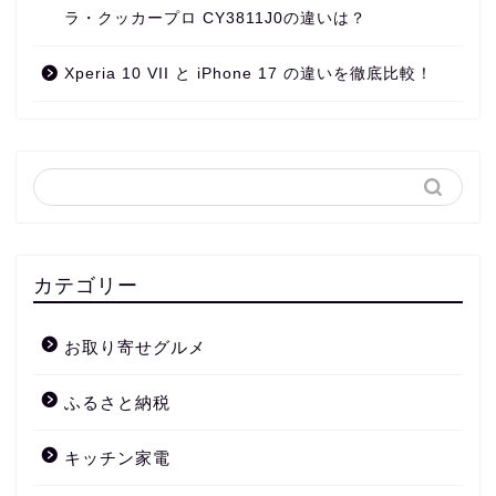
ラ・クッカープロ CY3811J0の違いは？
Xperia 10 VII と iPhone 17 の違いを徹底比較！
カテゴリー
お取り寄せグルメ
ふるさと納税
キッチン家電