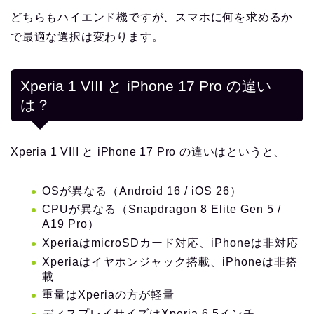
どちらもハイエンド機ですが、スマホに何を求めるか
で最適な選択は変わります。
Xperia 1 VIII と iPhone 17 Pro の違い
は？
Xperia 1 VIII と iPhone 17 Pro の違いはというと、
OSが異なる（Android 16 / iOS 26）
CPUが異なる（Snapdragon 8 Elite Gen 5 /
A19 Pro）
XperiaはmicroSDカード対応、iPhoneは非対応
Xperiaはイヤホンジャック搭載、iPhoneは非搭
載
重量はXperiaの方が軽量
ディスプレイサイズはXperia 6.5インチ、