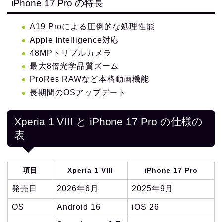
iPhone 17 Pro の特長
A19 Proによる圧倒的な処理性能
Apple Intelligence対応
48MPトリプルカメラ
最大8倍光学品質ズーム
ProRes RAWなど本格動画機能
長期間のOSアップデート
Xperia 1 VIII と iPhone 17 Pro の仕様の
表
項目
Xperia 1 VIII
iPhone 17 Pro
発売日
2026年6月
2025年9月
OS
Android 16
iOS 26