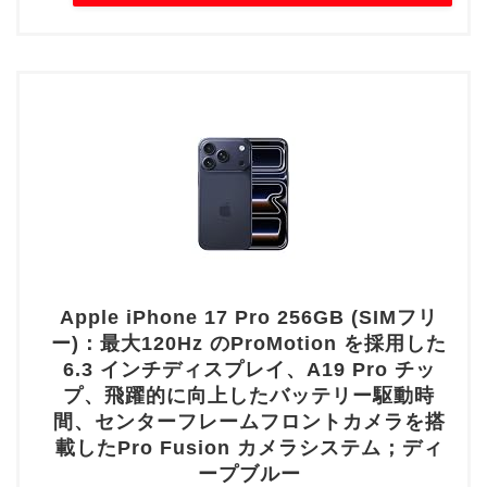
Apple iPhone 17 Pro 256GB (SIMフリ
ー)：最大120Hz のProMotion を採用した
6.3 インチディスプレイ、A19 Pro チッ
プ、飛躍的に向上したバッテリー駆動時
間、センターフレームフロントカメラを搭
載したPro Fusion カメラシステム；ディ
ープブルー