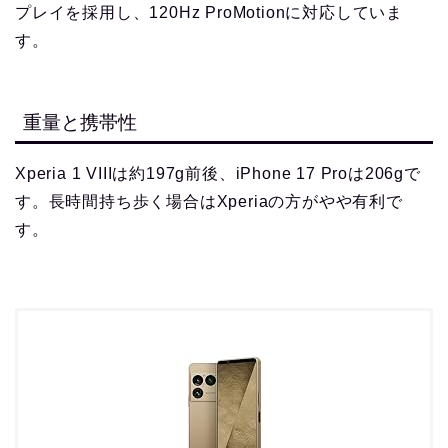
プレイを採用し、120Hz ProMotionに対応していま
す。
重量と携帯性
Xperia 1 VIIIは約197g前後、iPhone 17 Proは206gで
す。長時間持ち歩く場合はXperiaの方がやや有利で
す。