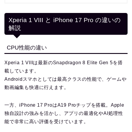
Xperia 1 VIII と iPhone 17 Pro の違いの
解説
CPU性能の違い
Xperia 1 VIIIは最新のSnapdragon 8 Elite Gen 5を搭
載しています。
Androidスマホとしては最高クラスの性能で、ゲームや
動画編集も快適に行えます。
一方、iPhone 17 ProはA19 Proチップを搭載。Apple
独自設計の強みを活かし、アプリの最適化やAI処理性
能で非常に高い評価を受けています。