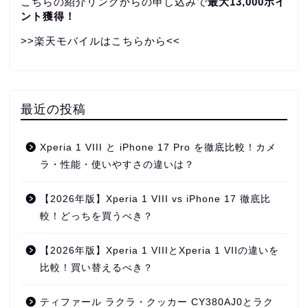
こちらの紹介リンクからの申し込みで
最大13,000ポイ
ント獲得！
>>楽天モバイルはこちらから<<
最近の投稿
Xperia 1 VIII と iPhone 17 Pro を徹底比較！カメ
ラ・性能・使いやすさの違いは？
【2026年版】Xperia 1 VIII vs iPhone 17 徹底比
較！どっちを買うべき？
【2026年版】Xperia 1 VIIIとXperia 1 VIIの違いを
比較！買い替えるべき？
ティファール ラクラ・クッカー CY380AJ0とラク