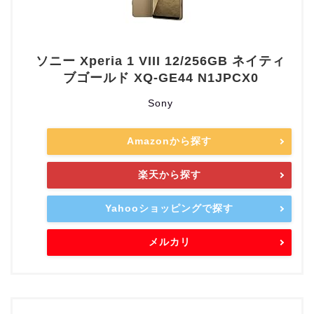
ソニー Xperia 1 VIII 12/256GB ネイティ
ブゴールド XQ-GE44 N1JPCX0
Sony
Amazonから探す
楽天から探す
Yahooショッピングで探す
メルカリ