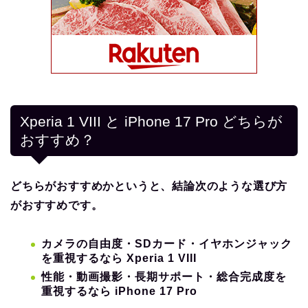
Xperia 1 VIII と iPhone 17 Pro どちらが
おすすめ？
どちらがおすすめかというと、結論次のような選び方
がおすすめです。
カメラの自由度・SDカード・イヤホンジャック
を重視するなら Xperia 1 VIII
性能・動画撮影・長期サポート・総合完成度を
重視するなら iPhone 17 Pro