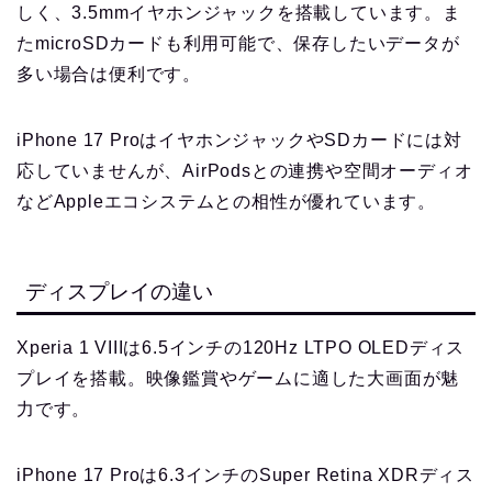
しく、3.5mmイヤホンジャックを搭載しています。ま
たmicroSDカードも利用可能で、保存したいデータが
多い場合は便利です。
iPhone 17 ProはイヤホンジャックやSDカードには対
応していませんが、AirPodsとの連携や空間オーディオ
などAppleエコシステムとの相性が優れています。
ディスプレイの違い
Xperia 1 VIIIは6.5インチの120Hz LTPO OLEDディス
プレイを搭載。映像鑑賞やゲームに適した大画面が魅
力です。
iPhone 17 Proは6.3インチのSuper Retina XDRディス