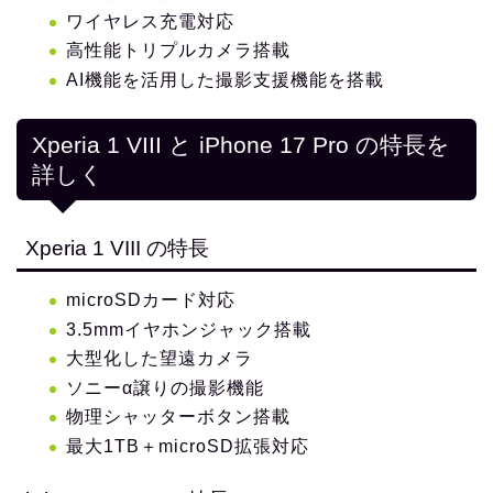
ワイヤレス充電対応
高性能トリプルカメラ搭載
AI機能を活用した撮影支援機能を搭載
Xperia 1 VIII と iPhone 17 Pro の特長を
詳しく
Xperia 1 VIII の特長
microSDカード対応
3.5mmイヤホンジャック搭載
大型化した望遠カメラ
ソニーα譲りの撮影機能
物理シャッターボタン搭載
最大1TB＋microSD拡張対応