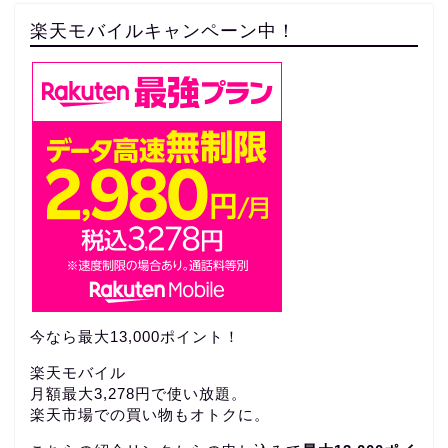
楽天モバイルキャンペーン中！
今なら最大13,000ポイント！
楽天モバイル
月額最大3,278円で使い放題。
楽天市場での買い物もオトクに。