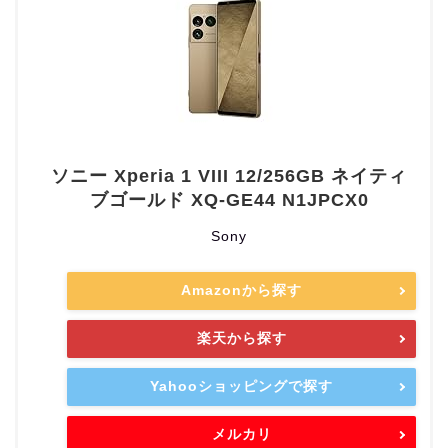
ソニー Xperia 1 VIII 12/256GB ネイティ
ブゴールド XQ-GE44 N1JPCX0
Sony
Amazonから探す
楽天から探す
Yahooショッピングで探す
メルカリ