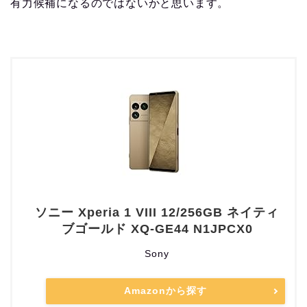
有力候補になるのではないかと思います。
ソニー Xperia 1 VIII 12/256GB ネイティ
ブゴールド XQ-GE44 N1JPCX0
Sony
Amazonから探す