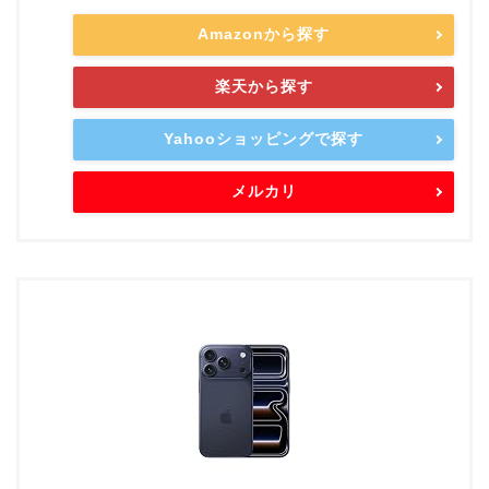
Amazonから探す
楽天から探す
Yahooショッピングで探す
メルカリ