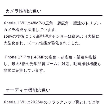
カメラ性能の違い
Xperia 1 VIIIは48MPの広角・超広角・望遠のトリプル
カメラ構成を採用しています。
sonyの技術により新型望遠センサーは従来より大幅に
大型化され、ズーム性能が強化されました。
iPhone 17 Proも48MPの広角・超広角・望遠を搭載
し、最大8倍の光学品質ズームに対応。動画撮影機能も
非常に充実しています。
オーディオ機能の違い
Xperia 1 VIIIは2026年のフラッグシップ機としては珍