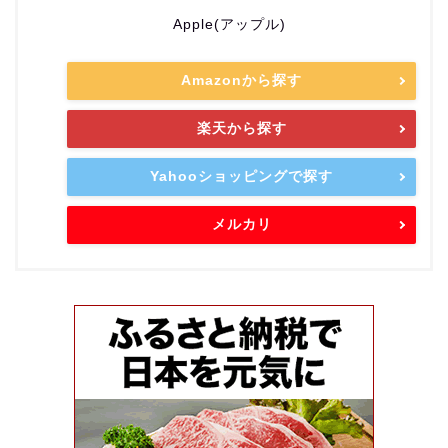
Apple(アップル)
Amazonから探す
楽天から探す
Yahooショッピングで探す
メルカリ