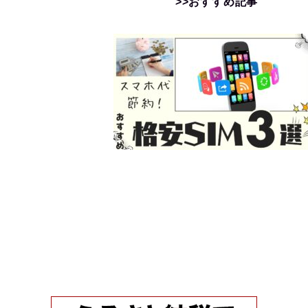
>>おすすめ記事