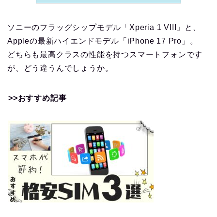
ソニーのフラッグシップモデル「Xperia 1 VIII」と、
Appleの最新ハイエンドモデル「iPhone 17 Pro」。
どちらも最高クラスの性能を持つスマートフォンです
が、どう違うんでしょうか。
>>おすすめ記事