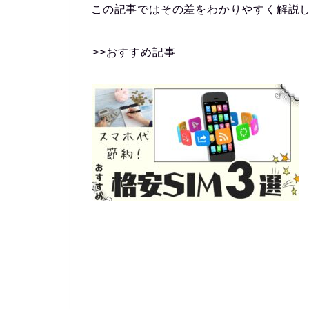
この記事ではその差をわかりやすく解説
>>おすすめ記事