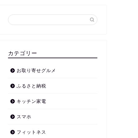
カテゴリー
お取り寄せグルメ
ふるさと納税
キッチン家電
スマホ
フィットネス