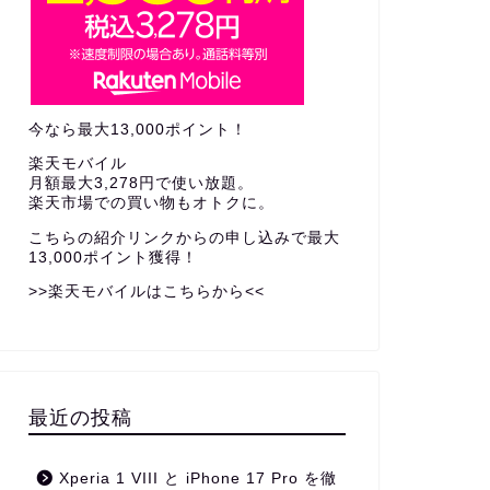
今なら最大13,000ポイント！
楽天モバイル
月額最大3,278円で使い放題。
楽天市場での買い物もオトクに。
こちらの紹介リンクからの申し込みで
最大
13,000ポイント獲得！
>>楽天モバイルはこちらから<<
最近の投稿
Xperia 1 VIII と iPhone 17 Pro を徹