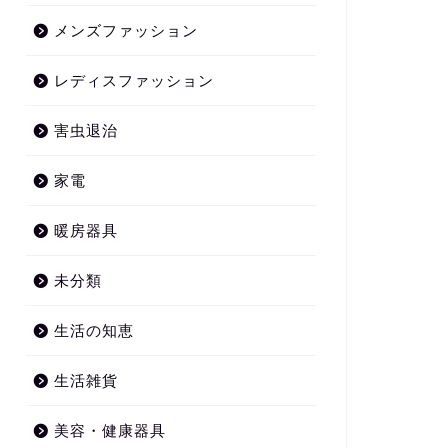
メンズファッション
レディスファッション
害虫退治
家電
暖房器具
未分類
生活の知恵
生活雑貨
美容・健康器具