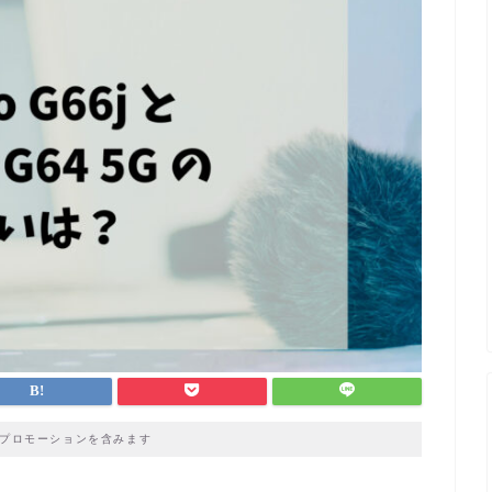
プロモーションを含みます