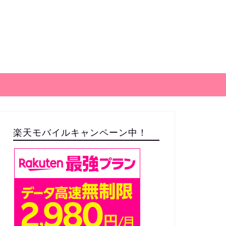
楽天モバイルキャンペーン中！