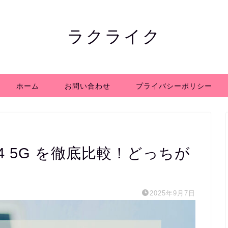
ラクライク
ホーム
お問い合わせ
プライバシーポリシー
o G64 5G を徹底比較！どっちが
2025年9月7日