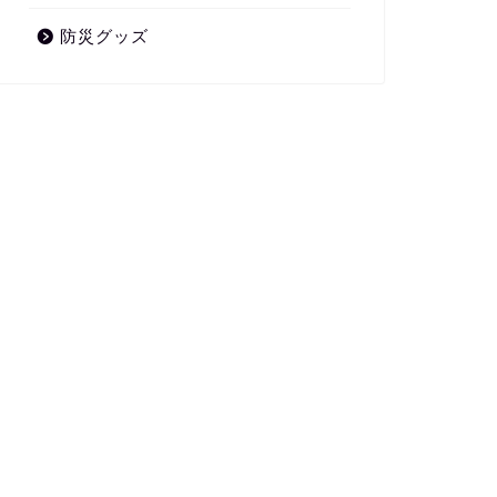
防災グッズ