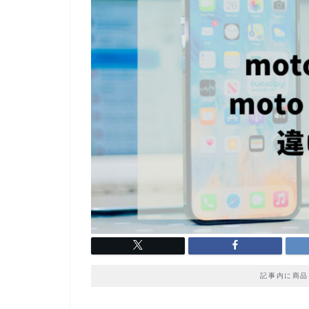
記事内に商品