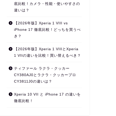
底比較！カメラ・性能・使いやすさの
違いは？
【2026年版】Xperia 1 VIII vs
iPhone 17 徹底比較！どっちを買うべ
き？
【2026年版】Xperia 1 VIIIとXperia
1 VIIの違いを比較！買い替えるべき？
ティファール ラクラ・クッカー
CY380AJ0とラクラ・クッカープロ
CY3811J0の違いは？
Xperia 10 VII と iPhone 17 の違いを
徹底比較！