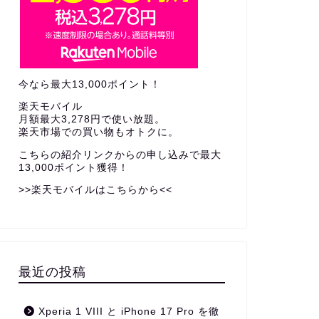
今なら最大13,000ポイント！
楽天モバイル
月額最大3,278円で使い放題。
楽天市場での買い物もオトクに。
こちらの紹介リンクからの申し込みで
最大
13,000ポイント獲得！
>>楽天モバイルはこちらから<<
最近の投稿
Xperia 1 VIII と iPhone 17 Pro を徹