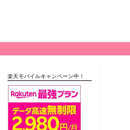
楽天モバイルキャンペーン中！