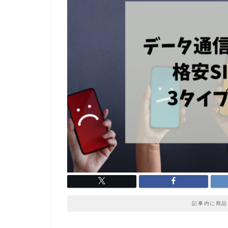
記事内に商品