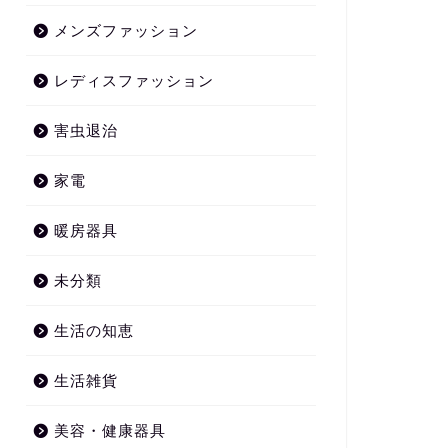
メンズファッション
レディスファッション
害虫退治
家電
暖房器具
未分類
生活の知恵
生活雑貨
美容・健康器具