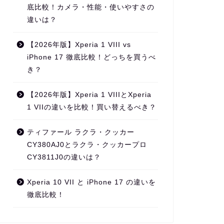
底比較！カメラ・性能・使いやすさの
違いは？
【2026年版】Xperia 1 VIII vs
iPhone 17 徹底比較！どっちを買うべ
き？
【2026年版】Xperia 1 VIIIとXperia
1 VIIの違いを比較！買い替えるべき？
ティファール ラクラ・クッカー
CY380AJ0とラクラ・クッカープロ
CY3811J0の違いは？
Xperia 10 VII と iPhone 17 の違いを
徹底比較！