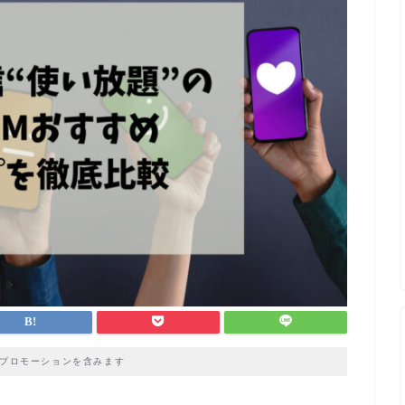
プロモーションを含みます