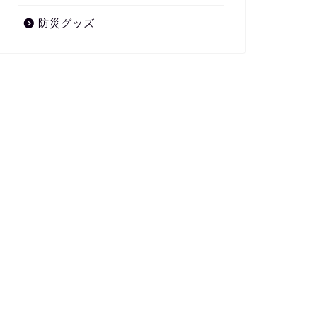
防災グッズ