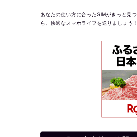
あなたの使い方に合ったSIMがきっと見
ら、快適なスマホライフを送りましょう