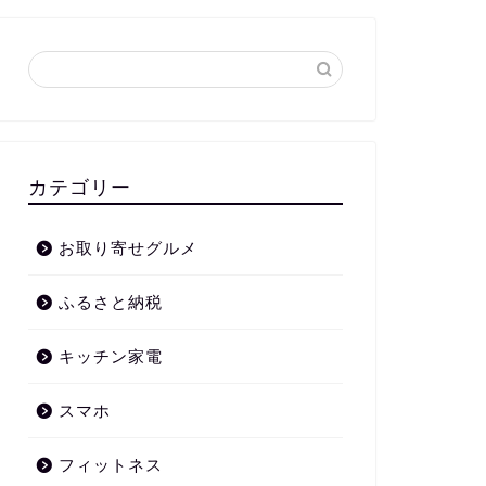
カテゴリー
お取り寄せグルメ
ふるさと納税
キッチン家電
スマホ
フィットネス