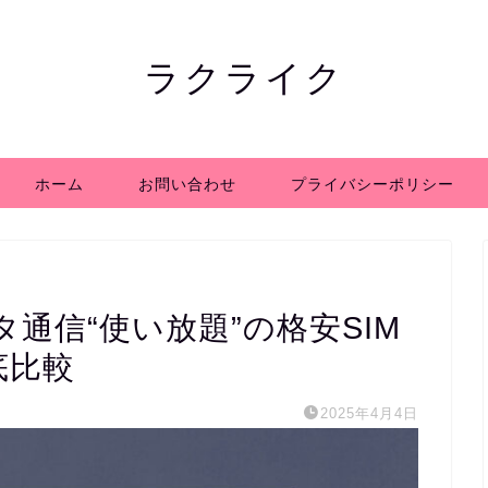
ラクライク
ホーム
お問い合わせ
プライバシーポリシー
通信“使い放題”の格安SIM
底比較
2025年4月4日