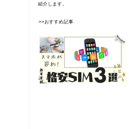
紹介します。
>>おすすめ記事