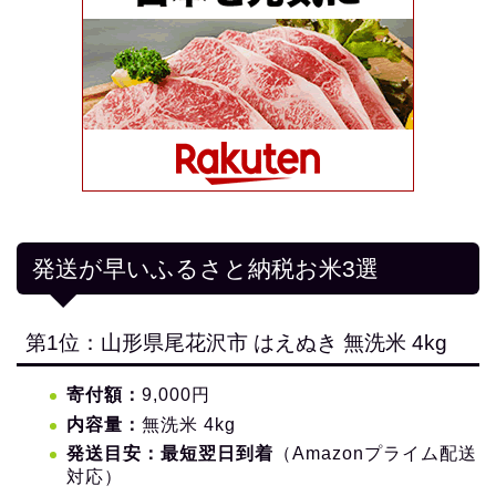
発送が早いふるさと納税お米3選
第1位：山形県尾花沢市 はえぬき 無洗米 4kg
寄付額：
9,000円
内容量：
無洗米 4kg
発送目安：最短翌日到着
（Amazonプライム配送
対応）