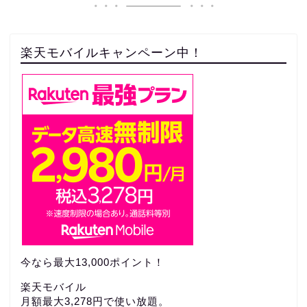
楽天モバイルキャンペーン中！
今なら最大13,000ポイント！
楽天モバイル
月額最大3,278円で使い放題。