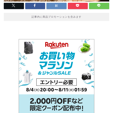
記事内に商品プロモーションを含みます