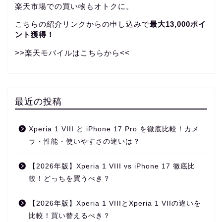
楽天市場での買い物もオトクに。
こちらの紹介リンクからの申し込みで
最大13,000ポイ
ント獲得！
>>楽天モバイルはこちらから<<
最近の投稿
Xperia 1 VIII と iPhone 17 Pro を徹底比較！カメ
ラ・性能・使いやすさの違いは？
【2026年版】Xperia 1 VIII vs iPhone 17 徹底比
較！どっちを買うべき？
【2026年版】Xperia 1 VIIIとXperia 1 VIIの違いを
比較！買い替えるべき？