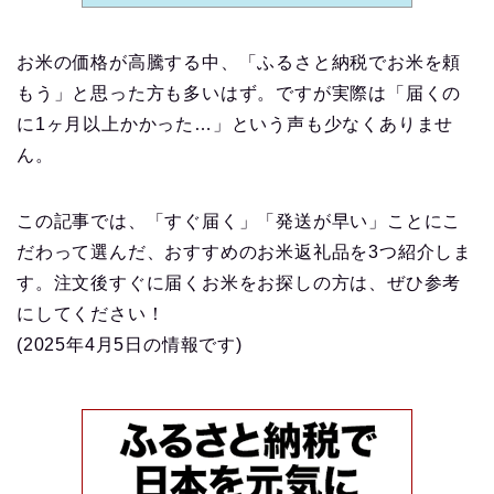
お米の価格が高騰する中、「ふるさと納税でお米を頼
もう」と思った方も多いはず。ですが実際は「届くの
に1ヶ月以上かかった…」という声も少なくありませ
ん。
この記事では、「すぐ届く」「発送が早い」ことにこ
だわって選んだ、おすすめのお米返礼品を3つ紹介しま
す。注文後すぐに届くお米をお探しの方は、ぜひ参考
にしてください！
(2025年4月5日の情報です)