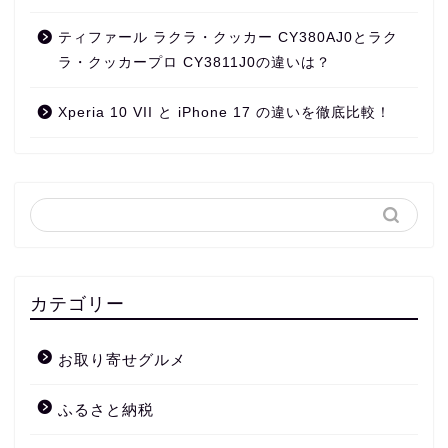
ティファール ラクラ・クッカー CY380AJ0とラク
ラ・クッカープロ CY3811J0の違いは？
Xperia 10 VII と iPhone 17 の違いを徹底比較！
カテゴリー
お取り寄せグルメ
ふるさと納税