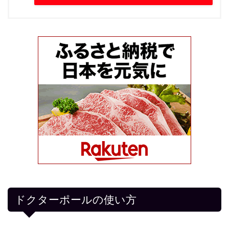
ドクターポールの使い方