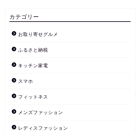
カテゴリー
お取り寄せグルメ
ふるさと納税
キッチン家電
スマホ
フィットネス
メンズファッション
レディスファッション