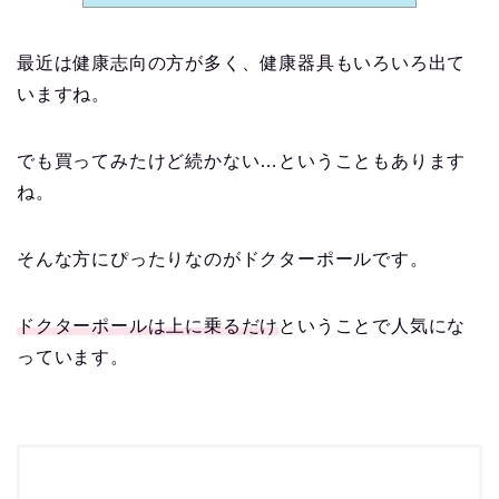
最近は健康志向の方が多く、健康器具もいろいろ出て
いますね。
でも買ってみたけど続かない…ということもあります
ね。
そんな方にぴったりなのがドクターポールです。
ドクターポールは上に乗るだけ
ということで人気にな
っています。