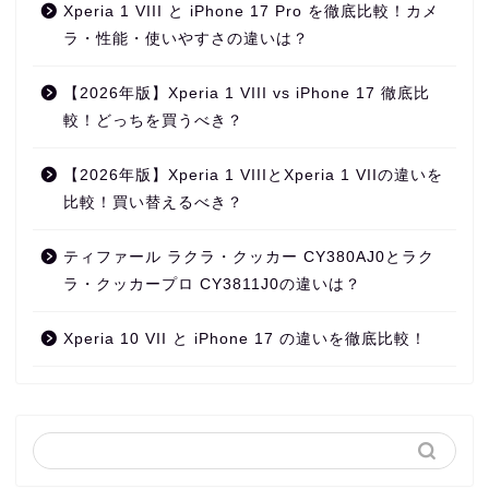
Xperia 1 VIII と iPhone 17 Pro を徹底比較！カメ
ラ・性能・使いやすさの違いは？
【2026年版】Xperia 1 VIII vs iPhone 17 徹底比
較！どっちを買うべき？
【2026年版】Xperia 1 VIIIとXperia 1 VIIの違いを
比較！買い替えるべき？
ティファール ラクラ・クッカー CY380AJ0とラク
ラ・クッカープロ CY3811J0の違いは？
Xperia 10 VII と iPhone 17 の違いを徹底比較！