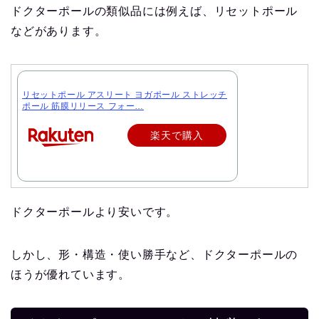
ドクターポールの類似品には例えば、リセットポール
などがあります。
リセットポール アスリート ヨガポール ストレッチ
ポール 筋膜リリース フォー…
楽天で購入
ドクターポールより安いです。
しかし、形・構造・使い勝手など、ドクターポールの
ほうが優れています。