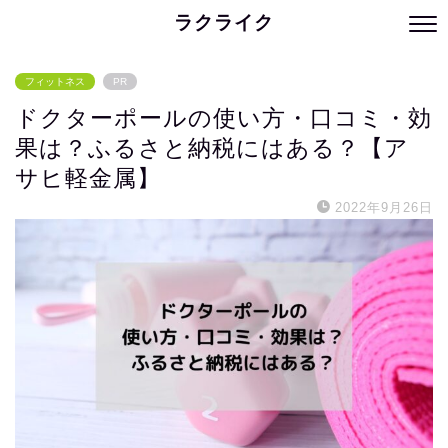
ラクライク
フィットネス
PR
ドクターポールの使い方・口コミ・効
果は？ふるさと納税にはある？【ア
サヒ軽金属】
2022年9月26日