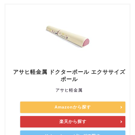
アサヒ軽金属 ドクターポール エクササイズ
ポール
アサヒ軽金属
Amazonから探す
楽天から探す