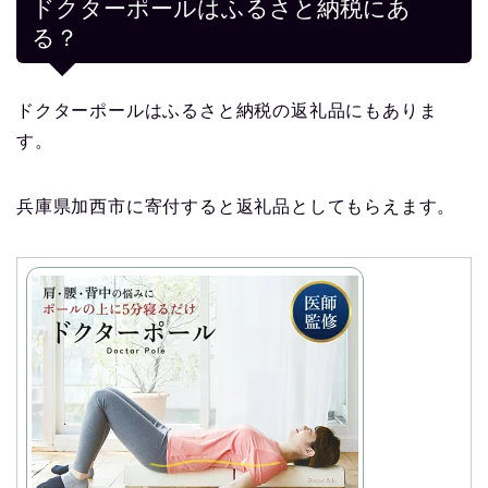
ドクターポールはふるさと納税にあ
る？
ドクターポールはふるさと納税の返礼品にもありま
す。
兵庫県加西市に寄付すると返礼品としてもらえます。