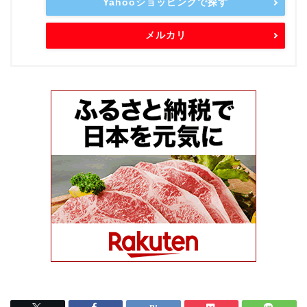
Yahooショッピングで探す
メルカリ