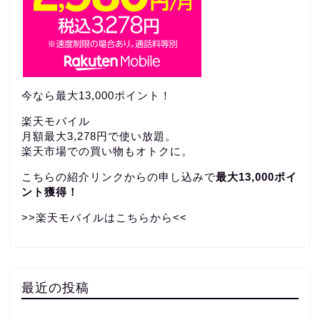
今なら最大13,000ポイント！
楽天モバイル
月額最大3,278円で使い放題。
楽天市場での買い物もオトクに。
こちらの紹介リンクからの申し込みで
最大13,000ポイ
ント獲得！
>>楽天モバイルはこちらから<<
最近の投稿