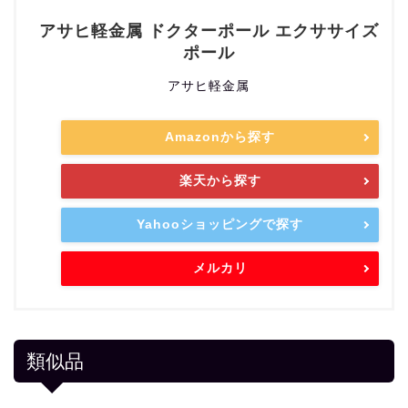
アサヒ軽金属 ドクターポール エクササイズ
ポール
アサヒ軽金属
Amazonから探す
楽天から探す
Yahooショッピングで探す
メルカリ
類似品