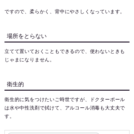
ですので、柔らかく、背中にやさしくなっています。
場所をとらない
立てて置いておくこともできるので、使わないときも
じゃまになりません。
衛生的
衛生的に気をつけたいご時世ですが、ドクターポール
は水や中性洗剤で拭けて、アルコール消毒も大丈夫で
す。