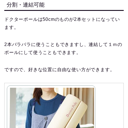
分割・連結可能
ドクターポールは50cmのものが2本セットになってい
ます。
2本バラバラに使うこともできますし、連結して１ｍの
ポールにして使うこともできます。
ですので、好きな位置に自由な使い方ができます。