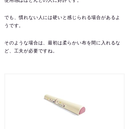
使用感はほとんどの人に好評です。
でも、慣れない人には硬いと感じられる場合があるよ
うです。
そのような場合は、最初は柔らかい布を間に入れるな
ど、工夫が必要ですね。