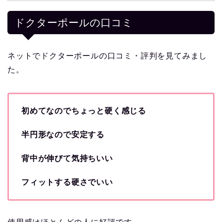
ドクターポールの口コミ
ネットでドクターポールの口コミ・評判を見てみまし
た。
初めてなのでちょっと硬く感じる
半円形なので安定する
背中が伸びて気持ちいい
フィットする硬さでいい