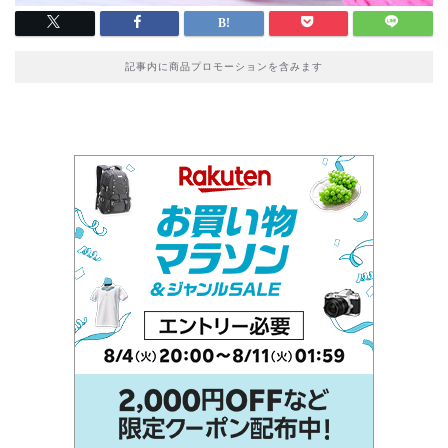
記事内に商品プロモーションを含みます