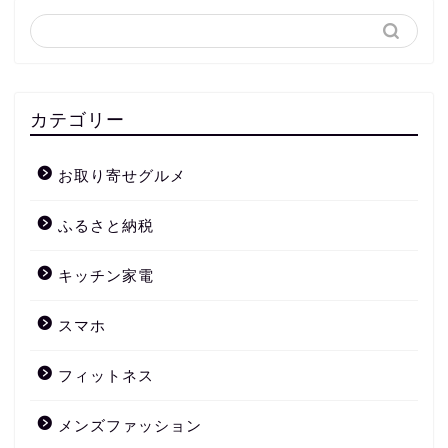
カテゴリー
お取り寄せグルメ
ふるさと納税
キッチン家電
スマホ
フィットネス
メンズファッション