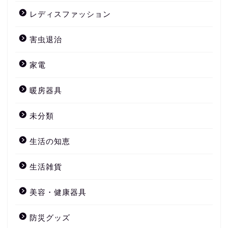
レディスファッション
害虫退治
家電
暖房器具
未分類
生活の知恵
生活雑貨
美容・健康器具
防災グッズ