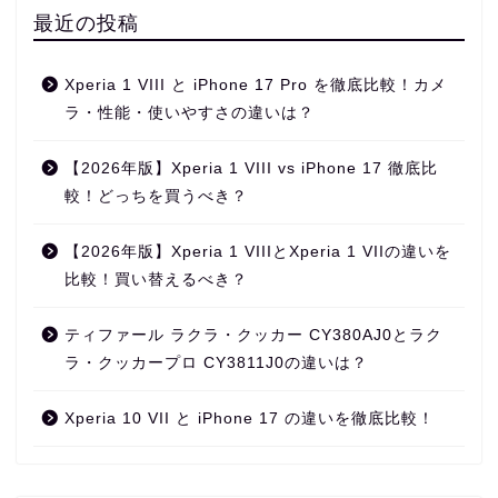
最近の投稿
Xperia 1 VIII と iPhone 17 Pro を徹底比較！カメ
ラ・性能・使いやすさの違いは？
【2026年版】Xperia 1 VIII vs iPhone 17 徹底比
較！どっちを買うべき？
【2026年版】Xperia 1 VIIIとXperia 1 VIIの違いを
比較！買い替えるべき？
ティファール ラクラ・クッカー CY380AJ0とラク
ラ・クッカープロ CY3811J0の違いは？
Xperia 10 VII と iPhone 17 の違いを徹底比較！