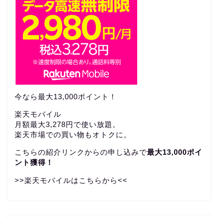
今なら最大13,000ポイント！
楽天モバイル
月額最大3,278円で使い放題。
楽天市場での買い物もオトクに。
こちらの紹介リンクからの申し込みで
最大13,000ポイ
ント獲得！
>>楽天モバイルはこちらから<<