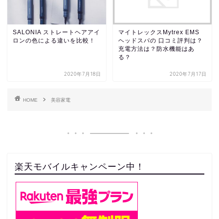
SALONIA ストレートヘアアイ
マイトレックスMytrex EMS
ロンの色による違いを比較！
ヘッドスパの 口コミ評判は？
充電方法は？防水機能はあ
る？
2020年7月18日
2020年7月17日
HOME
美容家電
楽天モバイルキャンペーン中！